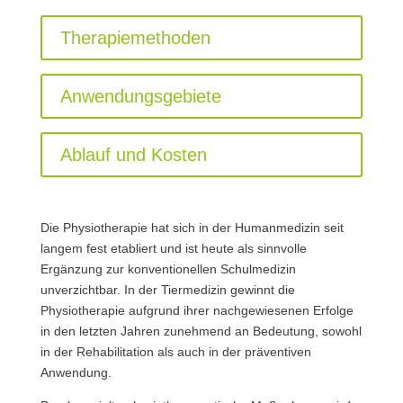
Therapiemethoden
Anwendungsgebiete
Ablauf und Kosten
Die Physiotherapie hat sich in der Humanmedizin seit
langem fest etabliert und ist heute als sinnvolle
Ergänzung zur konventionellen Schulmedizin
unverzichtbar. In der Tiermedizin gewinnt die
Physiotherapie aufgrund ihrer nachgewiesenen Erfolge
in den letzten Jahren zunehmend an Bedeutung, sowohl
in der Rehabilitation als auch in der präventiven
Anwendung.