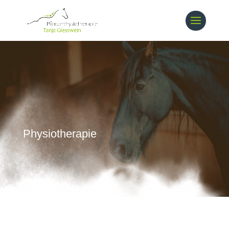
Physiotherapie