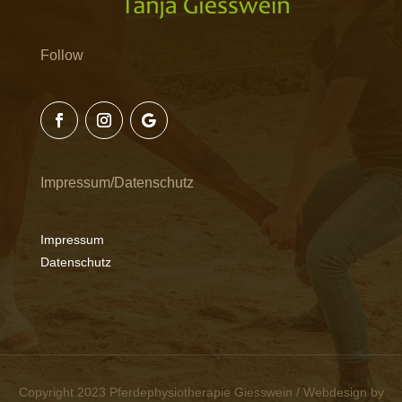
Follow
Impressum/Datenschutz
Impressum
Datenschutz
Copyright 2023 Pferdephysiotherapie Giesswein / Webdesign by