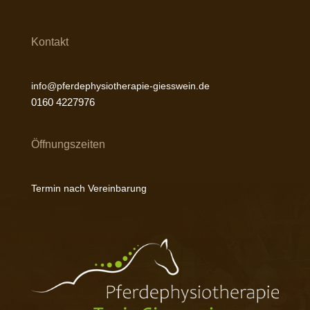
Kontakt
info@pferdephysiotherapie-giesswein.de
0160 4227976
Öffnungszeiten
Termin nach Vereinbarung