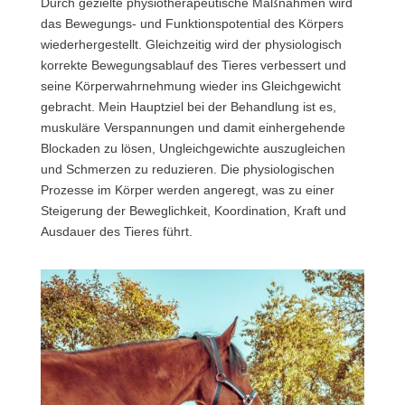
Durch gezielte physiotherapeutische Maßnahmen wird
das Bewegungs- und Funktionspotential des Körpers
wiederhergestellt. Gleichzeitig wird der physiologisch
korrekte Bewegungsablauf des Tieres verbessert und
seine Körperwahrnehmung wieder ins Gleichgewicht
gebracht. Mein Hauptziel bei der Behandlung ist es,
muskuläre Verspannungen und damit einhergehende
Blockaden zu lösen, Ungleichgewichte auszugleichen
und Schmerzen zu reduzieren. Die physiologischen
Prozesse im Körper werden angeregt, was zu einer
Steigerung der Beweglichkeit, Koordination, Kraft und
Ausdauer des Tieres führt.