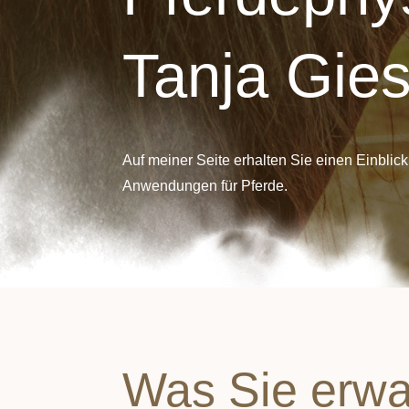
Tanja Gie
Auf meiner Seite erhalten Sie einen Einbli
Anwendungen für Pferde.
Was Sie erwa