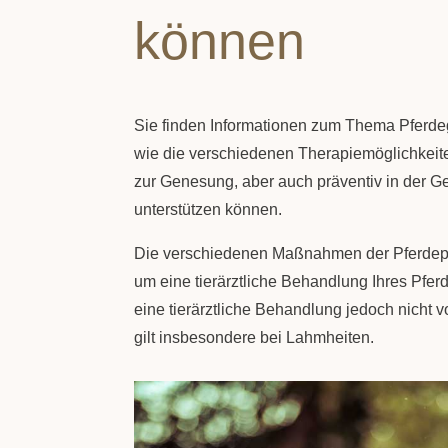
können
Sie finden Informationen zum Thema Pferde
wie die verschiedenen Therapiemöglichkeit
zur Genesung, aber auch präventiv in der 
unterstützen können.
Die verschiedenen Maßnahmen der Pferdephy
um eine tierärztliche Behandlung Ihres Pfer
eine tierärztliche Behandlung jedoch nicht v
gilt insbesondere bei Lahmheiten.