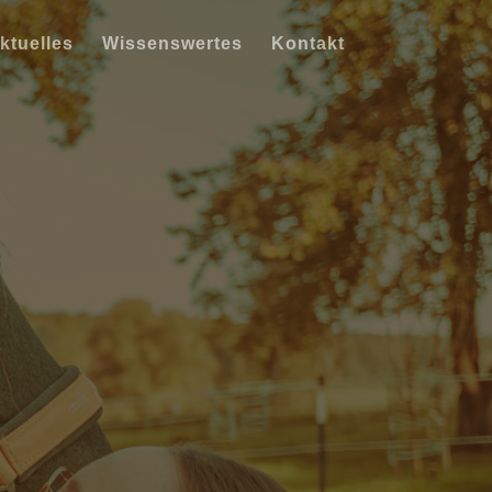
ktuelles
Wissenswertes
Kontakt