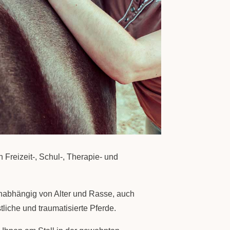
n Freizeit-, Schul-, Therapie- und
unabhängig von Alter und Rasse, auch
tliche und traumatisierte Pferde.